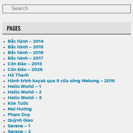
PAGES
Bắc hành – 2014
Bắc hành – 2015
Bắc hành – 2016
Bắc hành – 2017
Côn Đảo – 2013
Côn Đảo – 2026
Hà Thanh
Hành trình kayak qua 9 cửa sông Mekong – 2016
Hello World – 1
Hello World – 2
Hello World – 3
Kim Tước
Mai Hương
Phạm Duy
Quỳnh Giao
Serene – 1
Serene – 2