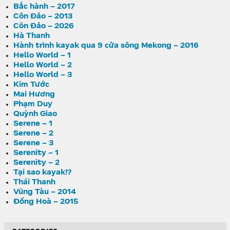
Bắc hành – 2017
Côn Đảo – 2013
Côn Đảo – 2026
Hà Thanh
Hành trình kayak qua 9 cửa sông Mekong – 2016
Hello World – 1
Hello World – 2
Hello World – 3
Kim Tước
Mai Hương
Phạm Duy
Quỳnh Giao
Serene – 1
Serene – 2
Serene – 3
Serenity – 1
Serenity – 2
Tại sao kayak!?
Thái Thanh
Vũng Tàu – 2014
Đồng Hoà – 2015