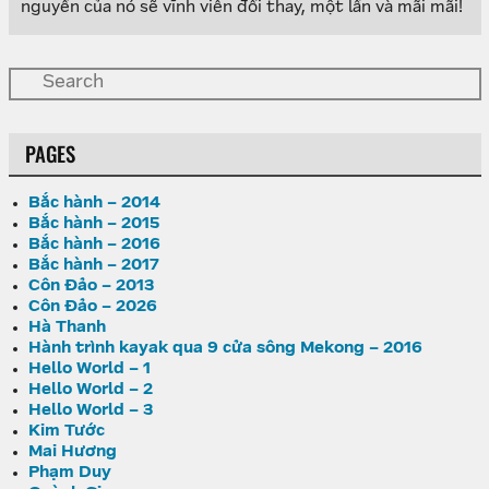
nguyền của nó sẽ vĩnh viễn đổi thay, một lần và mãi mãi!
PAGES
Bắc hành – 2014
Bắc hành – 2015
Bắc hành – 2016
Bắc hành – 2017
Côn Đảo – 2013
Côn Đảo – 2026
Hà Thanh
Hành trình kayak qua 9 cửa sông Mekong – 2016
Hello World – 1
Hello World – 2
Hello World – 3
Kim Tước
Mai Hương
Phạm Duy