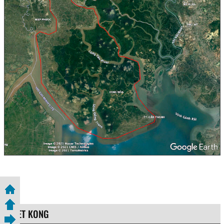
VIET KONG