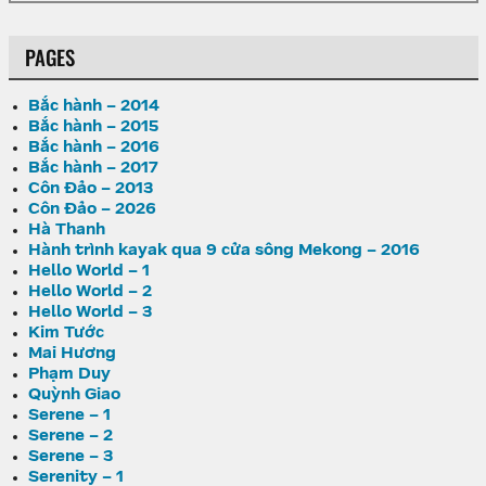
PAGES
Bắc hành – 2014
Bắc hành – 2015
Bắc hành – 2016
Bắc hành – 2017
Côn Đảo – 2013
Côn Đảo – 2026
Hà Thanh
Hành trình kayak qua 9 cửa sông Mekong – 2016
Hello World – 1
Hello World – 2
Hello World – 3
Kim Tước
Mai Hương
Phạm Duy
Quỳnh Giao
Serene – 1
Serene – 2
Serene – 3
Serenity – 1