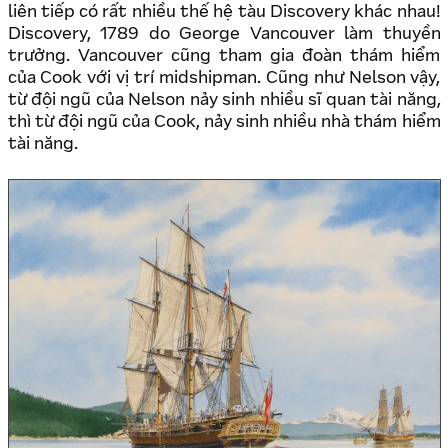
liên tiếp có rất nhiều thế hệ tàu Discovery khác nhau!
Discovery, 1789 do George Vancouver làm thuyền
trưởng. Vancouver cũng tham gia đoàn thám hiểm
của Cook với vị trí midshipman. Cũng như Nelson vậy,
từ đội ngũ của Nelson nảy sinh nhiều sĩ quan tài năng,
thì từ đội ngũ của Cook, nảy sinh nhiều nhà thám hiểm
tài năng.