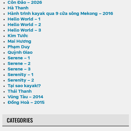
Côn Đảo – 2026
Hà Thanh
Hành trình kayak qua 9 cửa sông Mekong – 2016
Hello World – 1
Hello World – 2
Hello World – 3
Kim Tước
Mai Hương
Phạm Duy
Quỳnh Giao
Serene – 1
Serene – 2
Serene – 3
Serenity – 1
Serenity – 2
Tại sao kayak!?
Thái Thanh
Vũng Tàu – 2014
Đồng Hoà – 2015
CATEGORIES