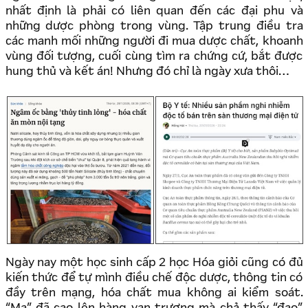
nhất định là phải có liên quan đến các đại phu và
những dược phòng trong vùng. Tập trung điều tra
các manh mối những người đi mua dược chất, khoanh
vùng đối tượng, cuối cùng tìm ra chứng cứ, bắt được
hung thủ và kết án! Nhưng đó chỉ là ngày xưa thôi…
Ngày nay một học sinh cấp 2 học Hóa giỏi cũng có đủ
kiến thức để tự mình điều chế độc dược, thông tin có
đầy trên mạng, hóa chất mua không ai kiểm soát.